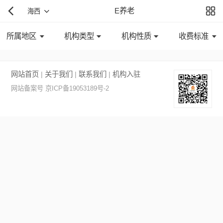
E养老
海西
所属地区
机构类型
机构性质
收费标准
网站首页
|
关于我们
|
联系我们
|
机构入驻
网站备案号 京ICP备19053189号-2