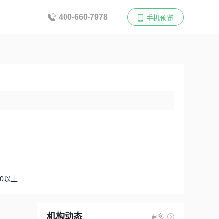
400-660-7978
手机预览
00以上
机构动态
更多