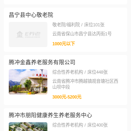
昌宁县中心敬老院
敬老院/福利院
/
床位101张
云南省保山市昌宁县达丙街1号
1000元以下
腾冲金鑫养老服务有限公司
综合性养老机构
/
床位448张
云南省腾冲市腾越镇观音塘社区西
山坝中段
3000元-5200元
腾冲市朋阳健康养生养老服务中心
综合性养老机构
/
床位400张