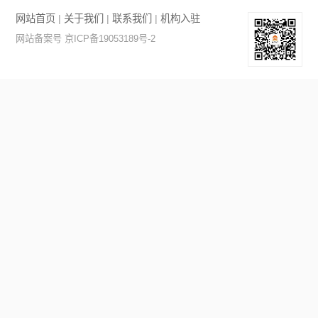
网站首页
|
关于我们
|
联系我们
|
机构入驻
网站备案号 京ICP备19053189号-2