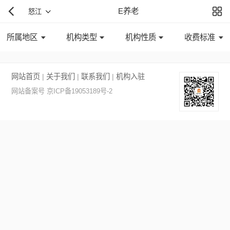
E养老
怒江
所属地区
机构类型
机构性质
收费标准
网站首页
|
关于我们
|
联系我们
|
机构入驻
网站备案号 京ICP备19053189号-2