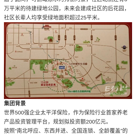
万平米的待建绿地公园，未来会建成社区的后花园，
社区长辈人均享受绿地面积超过25平米。
集团背景
世界500强企业太平洋保险，作为保险行业首家养老
产品投资管理平台，规划拟投资额200亿元。
按照“南北呼应、东西并进、全国连锁、全龄覆盖”的