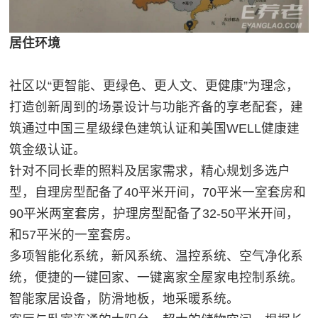
居住环境
社区以“更智能、更绿色、更人文、更健康”为理念，
打造创新周到的场景设计与功能齐备的享老配套，建
筑通过中国三星级绿色建筑认证和美国WELL健康建
筑金级认证。
针对不同长辈的照料及居家需求，精心规划多选户
型，自理房型配备了40平米开间，70平米一室套房和
90平米两室套房，护理房型配备了32-50平米开间，
和57平米的一室套房。
多项智能化系统，新风系统、温控系统、空气净化系
统，便捷的一键回家、一键离家全屋家电控制系统。
智能家居设备，防滑地板，地采暖系统。