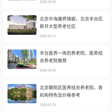
2026-04-02
北京中海康养锦宸，北京丰台区
新开大型养老社区
2026-03-12
丰台医养一体的养老院，医养结
合养老院推荐
2026-03-05
北京朝阳区医养结合养老院，各
机构特色及价格参考
2026-02-23