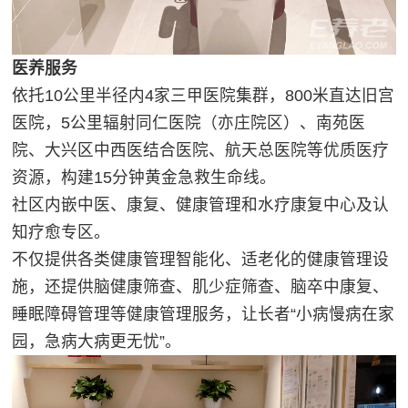
医养服务
依托10公里半径内4家三甲医院集群，800米直达旧宫
医院，5公里辐射同仁医院（亦庄院区）、南苑医
院、大兴区中西医结合医院、航天总医院等优质医疗
资源，构建15分钟黄金急救生命线。
社区内嵌中医、康复、健康管理和水疗康复中心及认
知疗愈专区。
不仅提供各类健康管理智能化、适老化的健康管理设
施，还提供脑健康筛查、肌少症筛查、脑卒中康复、
睡眠障碍管理等健康管理服务，让长者“小病慢病在家
园，急病大病更无忧”。