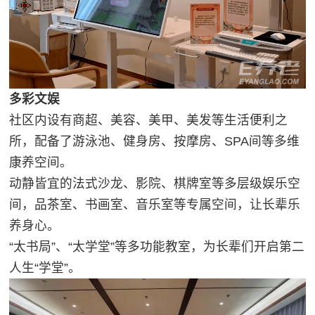
多彩文娱
社区内设有商超、美容、美甲、美发等生活便利之
所，配备了游泳池、健身房、按摩房、SPA间等多维
康养空间。
动静皆宜的法式沙龙、影院、棋牌室等多层级娱乐空
间，品茶室、书画室、音乐室等专属空间，让长辈乐
养身心。
“太书局”、“太学堂”等多功能教室，为长辈们开启第二
人生“学堂”。