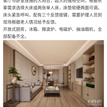
客厅与卧室连通的大阳台，超大的储物空间，根据长
辈需求选择大床或两张单人床，床垫软硬两面可调。
床头紧急呼叫，配有三个反馈按键，需要护理人员到
现场根据老人情况给予反馈。
开放式厨房，冰箱、微波炉、电磁炉、抽油烟机，全
部配备齐全。