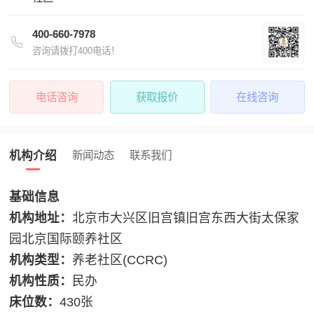
400-660-7978
咨询请拨打400电话！
电话咨询
获取报价
在线咨询
机构介绍
新闻动态
联系我们
基础信息
机构地址：
北京市大兴区旧宫镇旧宫东西大街太保家
园北京国际颐养社区
机构类型：
养老社区(CCRC)
机构性质：
民办
床位数：
430张