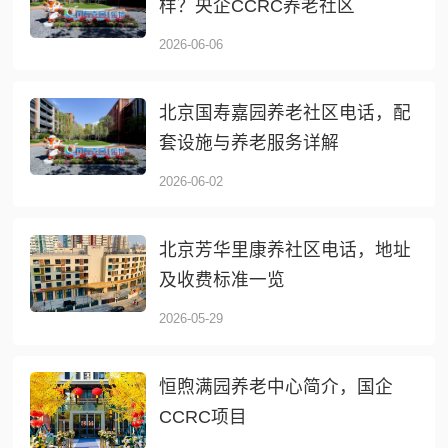
样？央企CCRC养老社区
2026-06-06
北京国寿嘉园养老社区电话，配
套设施与养老服务详解
2026-06-02
北京芳华里康养社区电话，地址
及收费标准一览
2026-05-29
恒煦满园养老中心简介，国企
CCRC项目