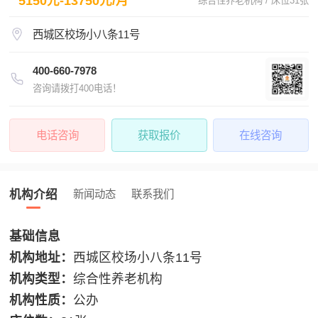
5150元-13750元/月
综合性养老机构 / 床位31张
西城区校场小八条11号
400-660-7978
咨询请拨打400电话！
电话咨询
获取报价
在线咨询
机构介绍
新闻动态
联系我们
基础信息
机构地址：
西城区校场小八条11号
机构类型：
综合性养老机构
机构性质：
公办