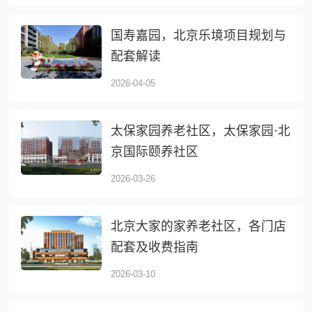
国寿嘉园，北京乐境项目规划与
配套解读
2026-04-05
太保家园养老社区，太保家园·北
京国际颐养社区
2026-03-26
北京大家的家养老社区，各门店
配套及收费指南
2026-03-10