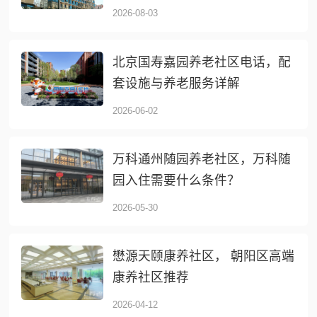
2026-08-03
北京国寿嘉园养老社区电话，配
套设施与养老服务详解
2026-06-02
万科通州随园养老社区，万科随
园入住需要什么条件？
2026-05-30
懋源天颐康养社区， 朝阳区高端
康养社区推荐
2026-04-12