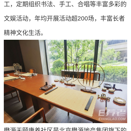
工，定期组织书法、手工、合唱等丰富多彩的
文娱活动，年均开展活动超200场，丰富长者
精神文化生活。
懋源天颐康养社区
是北京懋源地产集团旗下的