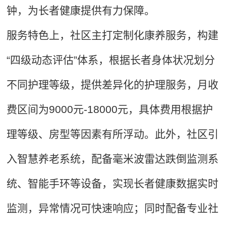
钟，为长者健康提供有力保障。
服务特色上，社区主打定制化康养服务，构建
“四级动态评估”体系，根据长者身体状况划分
不同护理等级，提供差异化的护理服务，月收
费区间为9000元-18000元，具体费用根据护
理等级、房型等因素有所浮动。此外，社区引
入智慧养老系统，配备毫米波雷达跌倒监测系
统、智能手环等设备，实现长者健康数据实时
监测，异常情况可快速响应；同时配备专业社