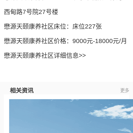
西甸路7号院27号楼
懋源天颐康养社区床位：床位227张
懋源天颐康养社区价格：9000元-18000元/月
懋源天颐康养社区详细信息>>
相关资讯
更多