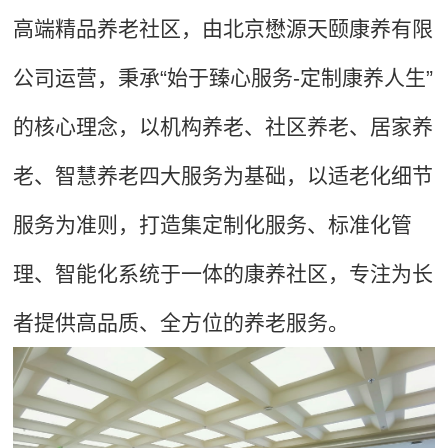
高端精品养老社区，由
北京懋源天颐康养有限
公司
运营，秉承“始于臻心服务-定制康养人生”
的核心理念，以机构养老、社区养老、居家养
老、智慧养老四大服务为基础，以适老化细节
服务为准则，打造集定制化服务、标准化管
理、智能化系统于一体的康养社区，专注为长
者提供高品质、全方位的养老服务。