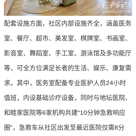
配套设施方面，社区内部设施齐全，涵盖医务
室、餐厅、超市、美发室、棋牌室、书画室、
影音室、舞蹈室、手工室、游泳馆及多功能厅
等，可全方位满足长者的生活、娱乐、康复需
求。其中，医务室配备专业医护人员24小时
值班，内设基础诊疗设备，同时与地坛医院、
和睦家医院等6家机构共建“10分钟急救响应
圈”，急救车从社区出发至最近医院仅需8分