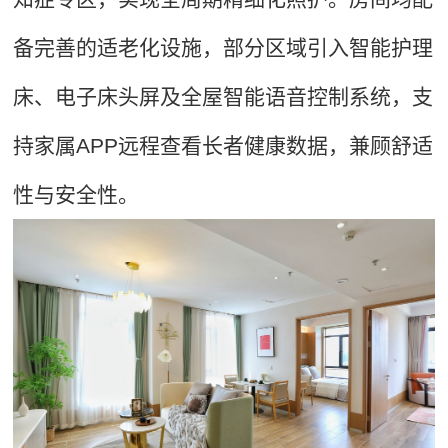
备完善的适老化设施，部分区域引入智能护理
床、电子床头屏及全屋智能语音控制系统，支
持家属APP远程查看长者健康数据，兼顾舒适
性与安全性。