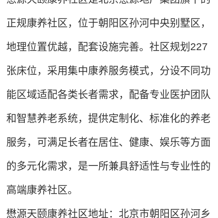
正规康养社区，位于朝阳区孙河中央别墅区，
地理位置优越，配套设施完善。社区规划227
张床位，采用集中康养服务模式，分设不同功
能区域适配各类长者需求，配备专业医护团队
和智慧养老系统，提供定制化、标准化的养老
服务，可满足长者在居住、健康、娱乐等方面
的多元化需求，是一所兼具舒适性与专业性的
高端康养社区。
懋源天颐康养社区地址：北京市朝阳区孙河乡