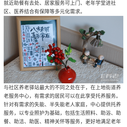
就近助餐有去处、居家服务可上门、老年学堂进社
区、医养结合有保障等多元化需求。
与社区养老驿站最大的不同之处在于，在上地街道养
老服务中心，有需求的居民可以在此享受托养服务。
针对有需求的失能、半失能老人家庭，中心提供托养
服务，以专业照护为基础，包括生活照料、助浴、助
餐、助洁、助医、精神关怀等服务，更好地满足老年