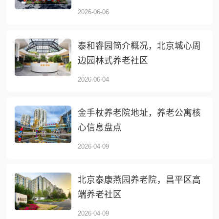
2026-06-06
泰和睿园简介概况，北京城心周
边园林式养老社区
2026-06-04
金手杖养老院地址，养老公寓核
心信息盘点
2026-04-09
北京泰康燕园养老院，昌平区高
端养老社区
2026-04-09