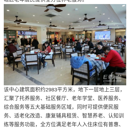
该中心建筑面积约2983平方米，地下一层地上三层，
汇聚了托养服务、社区餐厅、老年学堂、医养服务、
综合服务等五大基础服务区域，同时可提供便民服
务、适老化改造、康复辅具租赁、智慧养老、认知训
练等服务功能，全方位满足老年人入住床位有普惠、