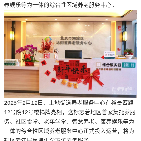
养娱乐等为一体的综合性区域养老服务中心。
2025年2月12日，上地街道养老服务中心在裕景西路
12号院12号楼揭牌亮相，这标志着地区首家集托养服
务、社区食堂、老年学堂、智慧养老、康养娱乐等为
一体的综合性区域养老服务中心正式投入运营，将为
辖区老年居民提供全方位养老服务。