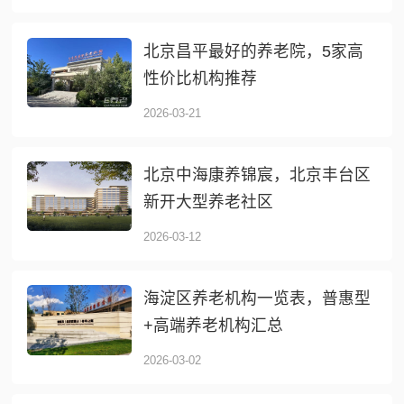
北京昌平最好的养老院，5家高
性价比机构推荐
2026-03-21
北京中海康养锦宸，北京丰台区
新开大型养老社区
2026-03-12
海淀区养老机构一览表，普惠型
+高端养老机构汇总
2026-03-02