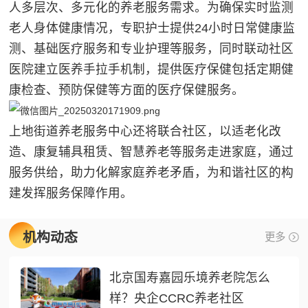
人多层次、多元化的养老服务需求。为确保实时监测
老人身体健康情况，专职护士提供24小时日常健康监
测、基础医疗服务和专业护理等服务，同时联动社区
医院建立医养手拉手机制，提供医疗保健包括定期健
康检查、预防保健等方面的医疗保健服务。
上地街道养老服务中心还将联合社区，以适老化改
造、康复辅具租赁、智慧养老等服务走进家庭，通过
服务供给，助力化解家庭养老矛盾，为和谐社区的构
建发挥服务保障作用。
机构动态
更多
北京国寿嘉园乐境养老院怎么
样？央企CCRC养老社区