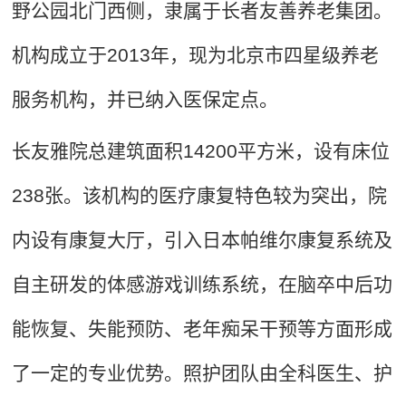
野公园北门西侧，隶属于长者友善养老集团。
机构成立于2013年，现为北京市四星级养老
服务机构，并已纳入医保定点。
长友雅院总建筑面积14200平方米，设有床位
238张。该机构的医疗康复特色较为突出，院
内设有康复大厅，引入日本帕维尔康复系统及
自主研发的体感游戏训练系统，在脑卒中后功
能恢复、失能预防、老年痴呆干预等方面形成
了一定的专业优势。照护团队由全科医生、护