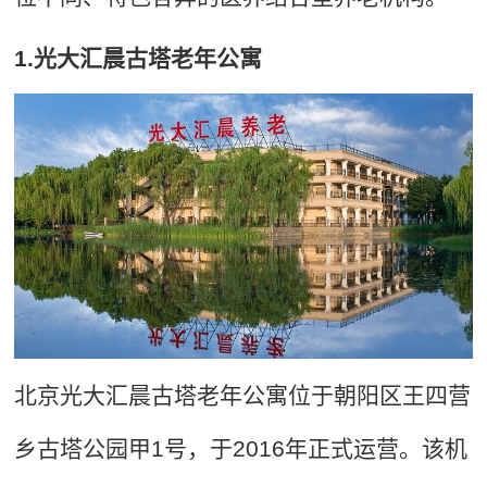
1.光大汇晨古塔老年公寓
北京光大汇晨古塔老年公寓位于朝阳区王四营
乡古塔公园甲1号，于2016年正式运营。该机