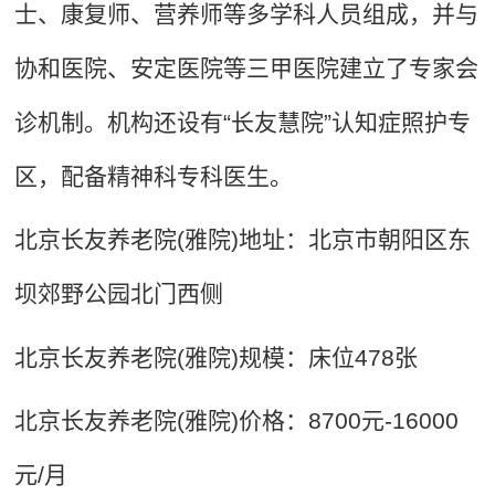
士、康复师、营养师等多学科人员组成，并与
协和医院、安定医院等三甲医院建立了专家会
诊机制。机构还设有“长友慧院”认知症照护专
区，配备精神科专科医生。
北京长友养老院(雅院)地址：北京市朝阳区东
坝郊野公园北门西侧
北京长友养老院(雅院)规模：床位478张
北京长友养老院(雅院)价格：8700元-16000
元/月