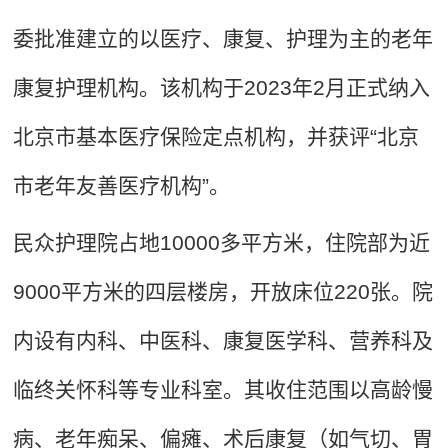
委批准建立的以医疗、康复、护理为主的老年
康复护理机构。该机构于2023年2月正式纳入
北京市基本医疗保险定点机构，并获评“北京
市老年友善医疗机构”。
民众护理院占地10000多平方米，住院部为近
9000平方米的四层楼房，开放床位220张。院
内设有内科、中医科、康复医学科、营养科及
临终关怀科等专业科室。其收住范围以高龄慢
病、老年痴呆、偏瘫、术后康复（如气切、胃