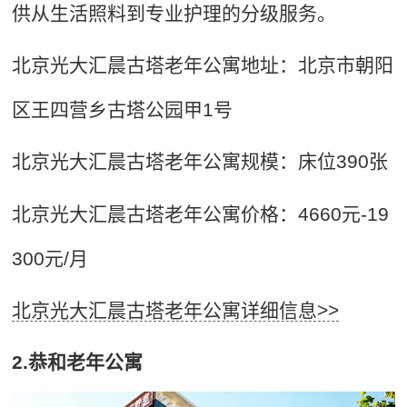
供从生活照料到专业护理的分级服务。
北京光大汇晨古塔老年公寓地址：北京市朝阳
区王四营乡古塔公园甲1号
北京光大汇晨古塔老年公寓规模：床位390张
北京光大汇晨古塔老年公寓价格：4660元-19
300元/月
北京光大汇晨古塔老年公寓详细信息>>
2.恭和老年公寓