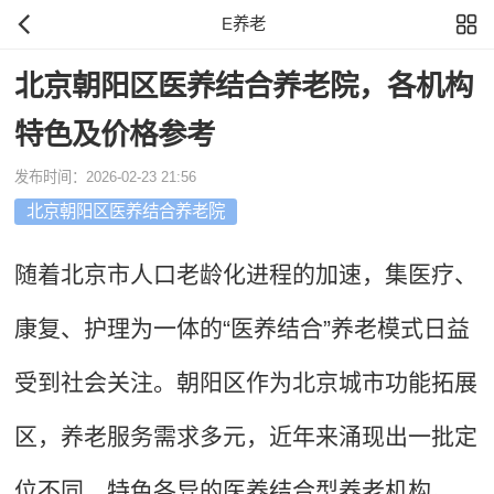
E养老
北京朝阳区医养结合养老院，各机构
特色及价格参考
发布时间：2026-02-23 21:56
北京朝阳区医养结合养老院
随着北京市人口老龄化进程的加速，集医疗、
康复、护理为一体的“医养结合”养老模式日益
受到社会关注。朝阳区作为北京城市功能拓展
区，养老服务需求多元，近年来涌现出一批定
位不同、特色各异的医养结合型养老机构。