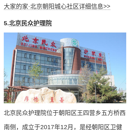
大家的家·北京朝阳城心社区详细信息>>
5.
北京民众护理院
北京民众护理院位于朝阳区王四营乡五方桥西
南侧，成立于2017年12月，是经朝阳区卫健