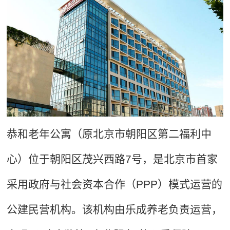
恭和老年公寓（原北京市朝阳区第二福利中
心）位于朝阳区茂兴西路7号，是北京市首家
采用政府与社会资本合作（PPP）模式运营的
公建民营机构。该机构由乐成养老负责运营，