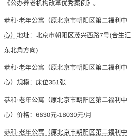
《公办养老机构改革优秀案例》。
恭和·老年公寓（原北京市朝阳区第二福利中
心）
地址：北京市朝阳区茂兴西路7号(合生汇
东北角方向)
恭和·老年公寓（原北京市朝阳区第二福利中
心）规模：床位351张
恭和·老年公寓（原北京市朝阳区第二福利中
心）价格：6630元-18030元/月
恭和·老年公寓（原北京市朝阳区第二福利中