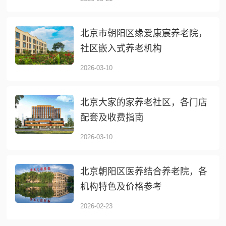
北京市朝阳区缘爱康宸养老院，
社区嵌入式养老机构
2026-03-10
北京大家的家养老社区，各门店
配套及收费指南
2026-03-10
北京朝阳区医养结合养老院，各
机构特色及价格参考
2026-02-23