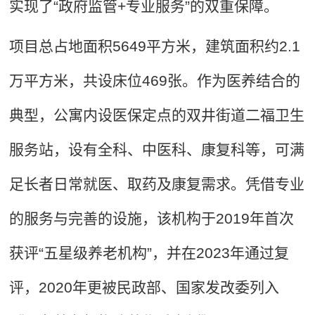
实现了“政府监管+专业服务”的双重保障。
项目总占地面积5649平方米，建筑面积约2.1
万平方米，共设床位469张。作为医养结合的
典型，公寓内设医保定点的双井街道二福卫生
服务站，设有全科、中医科、康复科等，可满
足长者日常就医、取药及康复需求。凭借专业
的服务与完善的设施，该机构于2019年首次
获评“五星级养老机构”，并在2023年通过复
评，2020年更被民政部、国家发改委列入