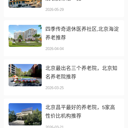
2026-05-29
四季传奇退休医养社区,北京海淀
养老推荐
2026-04-04
北京最出名三个养老院，北京知
名养老院推荐
2026-03-25
北京昌平最好的养老院，5家高
性价比机构推荐
2026-03-21