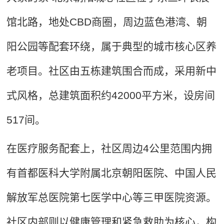
馆北路，地处CBD商圈，周边蓝色港湾、朝
阳公园等配套环绕，属于典型的城市核心区养
老项目。社区由五栋建筑围合而成，采用新中
式风格，总建筑面积约42000平方米，设房间
517间。
在医疗服务配套上，社区周边4公里范围内拥
有首都医科大学附属北京朝阳医院、中国人民
解放军总医院第七医学中心等三甲医院资源。
社区内部则以健康管理和紧急救助为核心，构