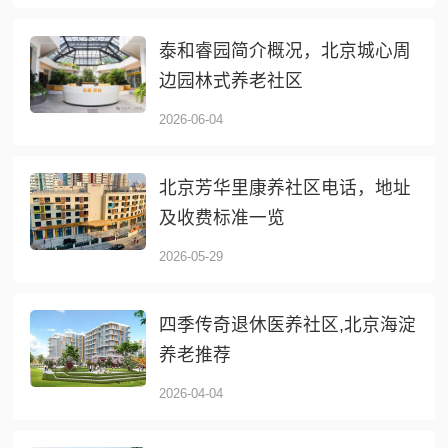
泰和睿园简介概况，北京城心周
边园林式养老社区
2026-06-04
北京芳华里康养社区电话，地址
及收费标准一览
2026-05-29
四季传奇退休医养社区,北京海淀
养老推荐
2026-04-04