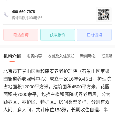
400-660-7978
咨询请拨打400电话！
电话咨询
获取报价
在线咨询
机构介绍
服务内容
收费及入住须知
新闻动态
联系我
北京市石景山区颐和康泰养老护理院（石景山区苹果
园街道养老照料中心）成立于2016年9月6日，护理院
占地面积12000平方米，建筑面积4500平方米，花园
面积共7000余平，包括主楼和庭院式养老用房，分为
颐养区、养护区、特护区。房间类型多样，分别有双
人间、多人间，共计床位153张。长期收住自理、半