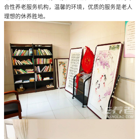
合性养老服务机构，温馨的环境，优质的服务是老人
理想的休养胜地。