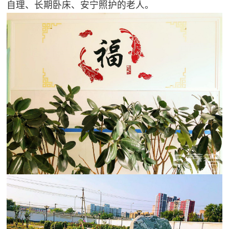
自理、长期卧床、安宁照护的老人。