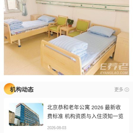
机构动态
更多
北京恭和老年公寓 2026 最新收
费标准 机构资质与入住须知一览
2026-08-03