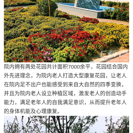
院内拥有两处花园共计面积7000余平，花园结合国内
外先进理念，为院内老人打造大型康复花园，让老人
在院内足不出户也能感受到来自大自然的四季变换，
并且为院内老人设立种植区域，激发老人的创造动手
能力，满足老年人的自我满足意识，从而提升老年人
的身体机能及心理康复。