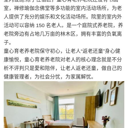
室，禅修瑜伽念佛堂等多功能的室内活动场所，为老
人提供了充分的娱乐和文化活动场所。院里的室内外
活动可以容纳 150 名老人。是一个庭院式养老院，养
老院旁边有占地几万亩的林木区，拥有丰富的负氧离
子。
童心育老养老院保守初心，让老人“返老还童”身心健
康愉悦，童心育老养老院对老人的核心理念就是不分
析不评判只是愛和陪伴，让老人返老还童，做自己的
健康管理者，为社会分忧，为家属解忧。