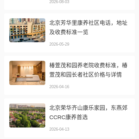
2026-08-03
北京芳华里康养社区电话，地址
及收费标准一览
2026-05-29
椿萱茂和园养老院收费标准，椿
萱茂和园长者社区价格与详情
2026-04-16
北京荣华齐山康乐家园，东燕郊
CCRC康养首选
2026-04-13