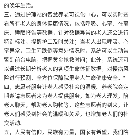
的晚年生活。
三，通过护理站的智慧养老可视化中心，可以实时查
看所有老人的身体健康情况，包括呼吸、心率、在离
床、睡眠报告等数据，针对数据异常的老人还会进行
特别标注，提醒护工及时关注；当老人出现呼吸、心
率异常，卫生间跌倒等意外情况时，系统可以主动告
警到前台电脑，把握黄金抢救时间；此外，系统还可
以通过长期分析老人的各项生命体征数据，对慢病风
险进行预测，全方位保障院里老人生命健康安全。”
四，志愿者服务让老人感受社会的温暖。养老院会定
期邀请志愿者来为老人提供服务，如为老人理发，陪
老人聊天，帮助老人购物等，这些志愿者的到来，让
老人们感受到社会的温暖和关爱，也增加老人们的社
交活动。
五，人民有信仰，民族有力量，国家有希望，我们院