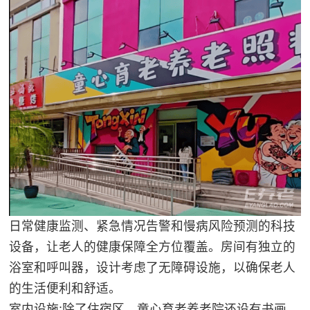
日常健康监测、紧急情况告警和慢病风险预测的科技
设备，让老人的健康保障全方位覆盖。房间有独立的
浴室和呼叫器，设计考虑了无障碍设施，以确保老人
的生活便利和舒适。
室内设施:除了住宿区，童心育老养老院还设有书画