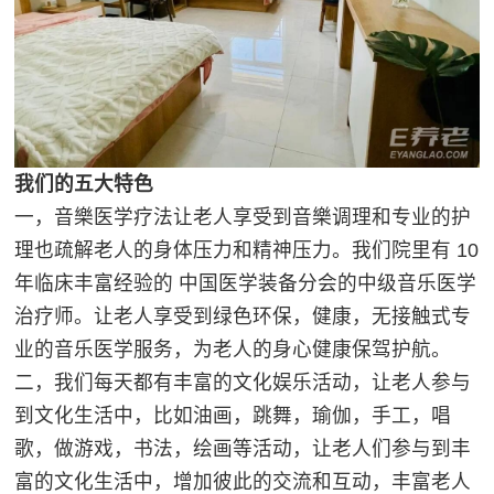
我们的五大特色
一，音樂医学疗法让老人享受到音樂调理和专业的护
理也疏解老人的身体压力和精神压力。我们院里有 10
年临床丰富经验的 中国医学装备分会的中级音乐医学
治疗师。让老人享受到绿色环保，健康，无接触式专
业的音乐医学服务，为老人的身心健康保驾护航。
二，我们每天都有丰富的文化娱乐活动，让老人参与
到文化生活中，比如油画，跳舞，瑜伽，手工，唱
歌，做游戏，书法，绘画等活动，让老人们参与到丰
富的文化生活中，增加彼此的交流和互动，丰富老人