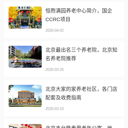
恒煦满园养老中心简介，国企
CCRC项目
2026-04-02
北京最出名三个养老院，北京知
名养老院推荐
2026-03-25
北京大家的家养老社区，各门店
配套及收费指南
2026-03-10