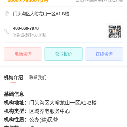
3000元-8000元/月
区域养老服务中心 / 床位26张
门头沟区大峪龙山一区A1-B楼
400-660-7978
咨询请拨打400电话！
电话咨询
获取报价
在线咨询
机构介绍
联系我们
基础信息
机构地址：
门头沟区大峪龙山一区A1-B楼
机构类型：
区域养老服务中心
机构性质：
公办(建)民营