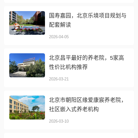
国寿嘉园，北京乐境项目规划与
配套解读
2026-04-05
北京昌平最好的养老院，5家高
性价比机构推荐
2026-03-21
北京市朝阳区缘爱康宸养老院，
社区嵌入式养老机构
2026-03-10