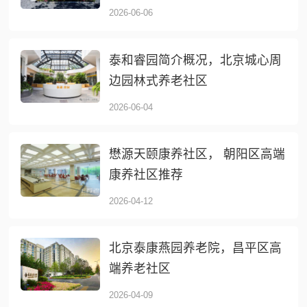
2026-06-06
泰和睿园简介概况，北京城心周
边园林式养老社区
2026-06-04
懋源天颐康养社区， 朝阳区高端
康养社区推荐
2026-04-12
北京泰康燕园养老院，昌平区高
端养老社区
2026-04-09