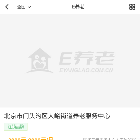
E养老
全国
北京市门头沟区大峪街道养老服务中心
连锁品牌