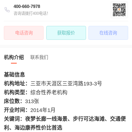
400-660-7978
咨询请拨打400电话！
电话咨询
获取报价
在线咨询
机构介绍
联系我们
基础信息
机构地址：
三亚市天涯区三亚湾路193-3号
机构类型：
综合性养老机构
床位数：
313张
开业时间：
2014年1月
关键词：夜梦长廊一线海景、步行可达海滩、交通便
利、海边康养性价比首选