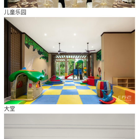
儿童乐园
大堂