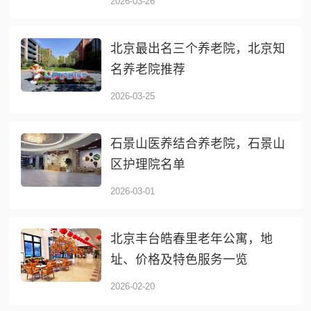
2026-03-26
北京最出名三个养老院，北京知
名养老院推荐
2026-03-25
石景山医养结合养老院，石景山
区护理院名单
2026-03-01
北京丰台皓春里老年公寓，地
址、价格及特色服务一览
2026-02-20