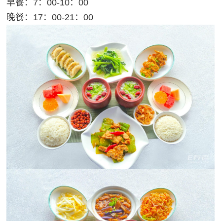
早餐：7：00-10：00
晚餐：17：00-21：00