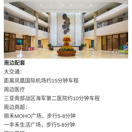
周边配套
大交通：
距离凤凰国际机场约15分钟车程
周边医疗
三亚南部战区海军第二医院约10分钟车程
周边商超：
丽禾MOHO广场，步行5-8分钟
一丰禾生活广场，步行5-8分钟