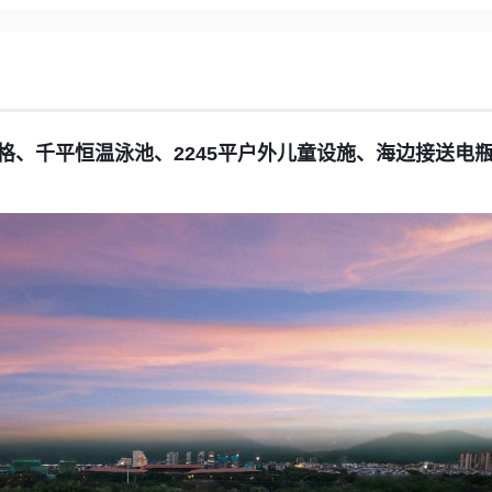
格、千平恒温泳池、2245平户外儿童设施、海边接送电