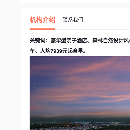
机构介绍
联系我们
关键词：豪华型亲子酒店、森林自然设计风
车、人均7939元起含早。