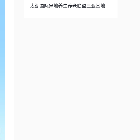
太湖国际异地养生养老联盟三亚基地