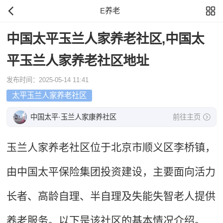
E养老
中国太平玉兰人家养老社区,中国太
平玉兰人家养老社区地址
发布时间：2025-05-14 11:41
太平玉兰人家养老社区
中国太平·玉兰人家康养社区
前往主页
玉兰人家养老社区位于北京市顺义区李桥镇，
由中国太平保险集团投资建设，主要面向活力
长者、高龄自理、半自理及失能失智老人提供
养老服务。以下是该社区的基本情况介绍。