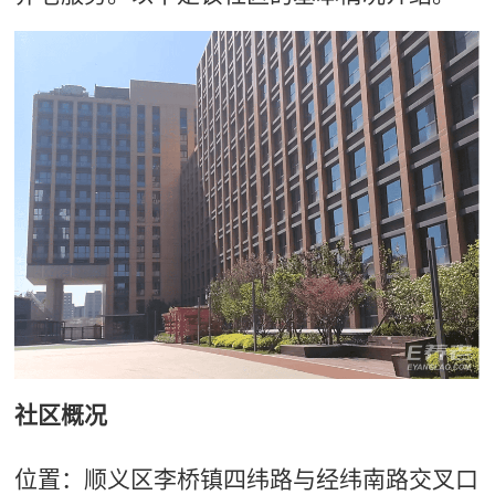
社区概况
位置：顺义区李桥镇四纬路与经纬南路交叉口