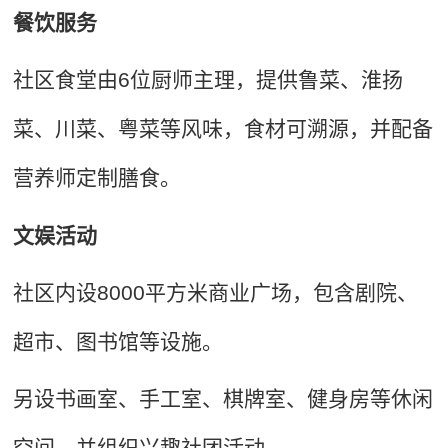
餐饮服务
社区食堂由6位厨师主理，提供鲁菜、淮扬
菜、川菜、粤菜等风味，食材可溯源，并配备
营养师定制膳食。
文娱活动
社区内设8000平方米商业广场，包含剧院、
超市、图书馆等设施。
另设书画室、手工室、棋牌室、健身房等休闲
空间，并组织兴趣社团活动。