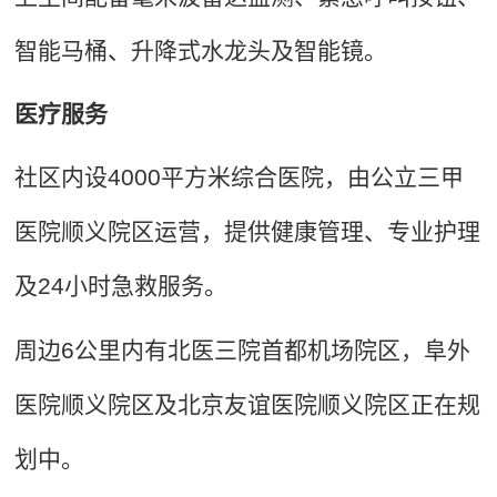
智能马桶、升降式水龙头及智能镜。
医疗服务
社区内设4000平方米综合医院，由公立三甲
医院顺义院区运营，提供健康管理、专业护理
及24小时急救服务。
周边6公里内有北医三院首都机场院区，阜外
医院顺义院区及北京友谊医院顺义院区正在规
划中。