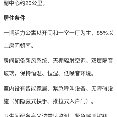
副中心约25公里。
居住条件
一期活力公寓以开间和一室一厅为主，85%以
上房间朝南。
房间配备新风系统、天棚辐射空调、双层隔音
玻璃，保持恒温、恒湿、低噪音环境。
室内设有智能家居、紧急呼叫设备、无障碍设
施（如隐藏式扶手、推拉式入户门）。
卫生间配备毫米波雷达监测、紧急呼叫按钮、