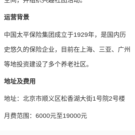
运营背景
中国太平保险集团成立于1929年，是国内历
史悠久的保险企业，目前在上海、三亚、广州
等地投资建设了多个养老社区。
地址及费用
地址：北京市顺义区松香湖大街1号院2号楼
月费范围：6000元至19000元