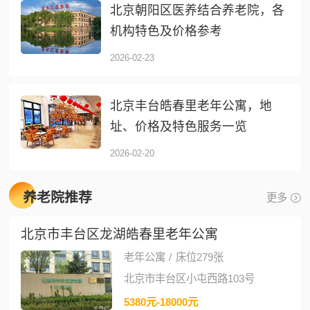
北京朝阳区医养结合养老院，各
机构特色及价格参考
2026-02-23
北京丰台皓春里老年公寓，地
址、价格及特色服务一览
2026-02-20
养老院推荐
更多
北京市丰台区龙湖皓春里老年公寓
老年公寓
/
床位279张
北京市丰台区小屯西路103号
5380元-18000元