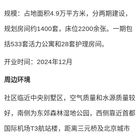
规模：占地面积4.9万平方米，分两期建设，
规划房间约1400套，床位2200余张。一期包
括533套活力公寓和28套护理房间。
开业时间：2024年12月
周边环境
社区临近中央别墅区，空气质量和水源质量较
好，南侧为东郊森林湿地公园，西侧靠近首都
国际机场T3航站楼，距离三元桥及北京城市