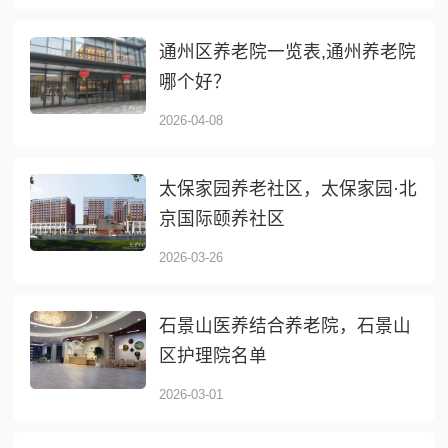
通州区养老院一览表,通州养老院
哪个好？
2026-04-08
太保家园养老社区，太保家园·北
京国际颐养社区
2026-03-26
石景山医养结合养老院，石景山
区护理院名单
2026-03-01