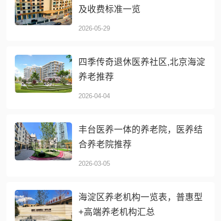
及收费标准一览
2026-05-29
四季传奇退休医养社区,北京海淀
养老推荐
2026-04-04
丰台医养一体的养老院，医养结
合养老院推荐
2026-03-05
海淀区养老机构一览表，普惠型
+高端养老机构汇总