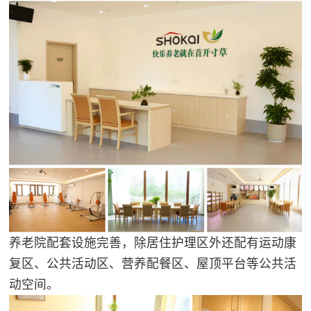
养老院配套设施完善，除居住护理区外还配有运动康
复区、公共活动区、营养配餐区、屋顶平台等公共活
动空间。