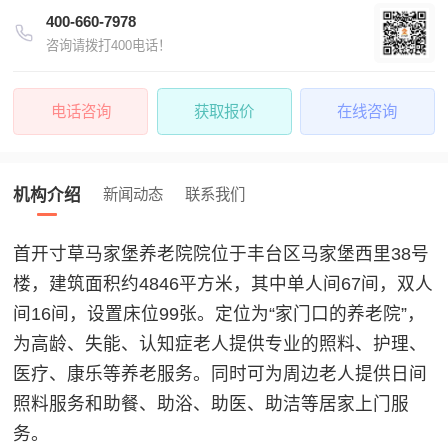
400-660-7978
咨询请拨打400电话！
电话咨询
获取报价
在线咨询
机构介绍
新闻动态
联系我们
首开寸草马家堡养老院院位于丰台区马家堡西里38号
楼，建筑面积约4846平方米，其中单人间67间，双人
间16间，设置床位99张。定位为“家门口的养老院”，
为高龄、失能、认知症老人提供专业的照料、护理、
医疗、康乐等养老服务。同时可为周边老人提供日间
照料服务和助餐、助浴、助医、助洁等居家上门服
务。