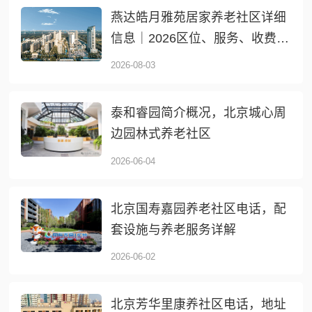
燕达皓月雅苑居家养老社区详细
信息｜2026区位、服务、收费全
介绍
2026-08-03
泰和睿园简介概况，北京城心周
边园林式养老社区
2026-06-04
北京国寿嘉园养老社区电话，配
套设施与养老服务详解
2026-06-02
北京芳华里康养社区电话，地址