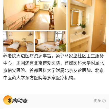
养老院周边医疗资源丰富，紧邻马家堡社区卫生服务
中心，周围还有北京博爱医院、首都医科大学附属北
京佑安医院、首都医科大学附属北京友谊医院、北京
中医药大学东方医院等多家医疗机构。
机构动态
更多