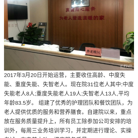
2017年3月20日开始运营，主要收住高龄、中度失
能、重度失能、失智老人。现在院31位老人其中:中度
失能老人8人;重度失能老人19人;失智老人13人,平均
年龄83.5岁。 组建了优秀的护理团队和餐饮团队，为
老人提供优质的服务和营养膳食。自建院以来，重点
放在服务质量提升上，所有员工除参加公司安排的培
训外，每周三业务培训学习，并定期进行理论、实操