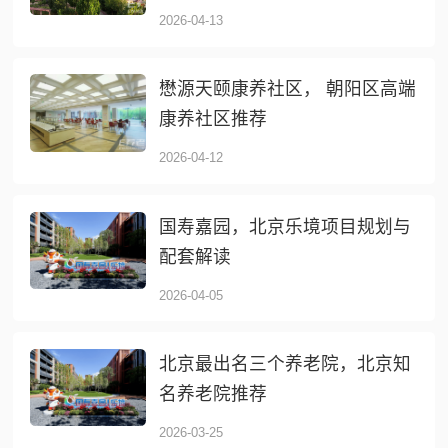
2026-04-13
懋源天颐康养社区， 朝阳区高端
康养社区推荐
2026-04-12
国寿嘉园，北京乐境项目规划与
配套解读
2026-04-05
北京最出名三个养老院，北京知
名养老院推荐
2026-03-25