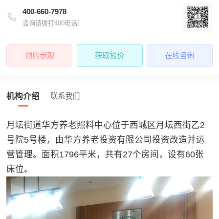
400-660-7978
咨询请拨打400电话！
预约参观
获取报价
在线咨询
机构介绍
联系我们
月坛街道华方养老照料中心位于西城区月坛西街乙2
号院5号楼，由华方养老投资有限公司投资改造并运
营管理。面积1796平米，共有27个房间，设有60张
床位。