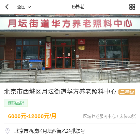
E养老
全国
北京市西城区月坛街道华方养老照料中心
二星级
连锁品牌
6000元-12000元/月
区域养老服务中心 / 床位60张
北京市西城区月坛西街乙2号院5号