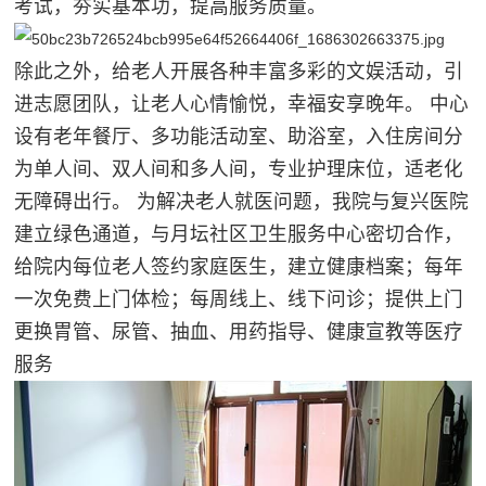
考试，夯实基本功，提高服务质量。
除此之外，给老人开展各种丰富多彩的文娱活动，引
进志愿团队，让老人心情愉悦，幸福安享晚年。 中心
设有老年餐厅、多功能活动室、助浴室，入住房间分
为单人间、双人间和多人间，专业护理床位，适老化
无障碍出行。 为解决老人就医问题，我院与复兴医院
建立绿色通道，与月坛社区卫生服务中心密切合作，
给院内每位老人签约家庭医生，建立健康档案；每年
一次免费上门体检；每周线上、线下问诊；提供上门
更换胃管、尿管、抽血、用药指导、健康宣教等医疗
服务