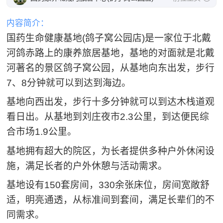
内容简介：
国药生命健康基地(鸽子窝公园店)是一家位于北戴
河鸽赤路上的康养旅居基地，基地的对面就是北戴
河著名的景区鸽子窝公园，从基地向东出发，步行
7、8分钟就可以到达到海边。
基地向西出发，步行十多分钟就可以到达木栈道观
看日出。从基地到刘庄夜市2.3公里，到达便民综
合市场1.9公里。
基地拥有超大的院区，为长者提供多种户外休闲设
施，满足长者的户外休憩与活动需求。
基地设有150套房间，330余张床位，房间宽敞舒
适，明亮通透，从标准间到套间，满足长辈们的不
同需求。