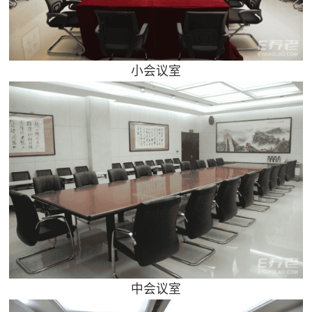
小会议室
中会议室