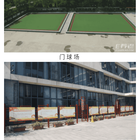
门 球 场