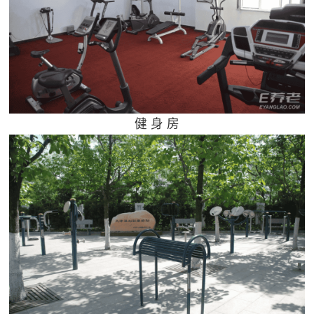
健 身 房