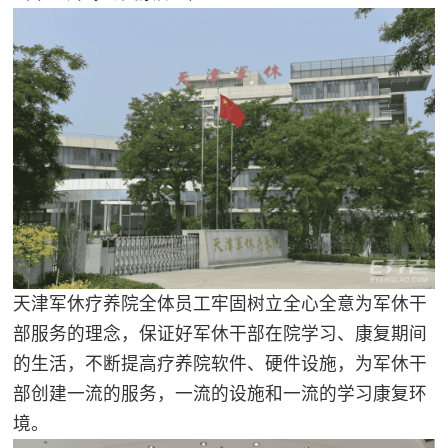
天津军休疗养院全体员工牢固树立全心全意为军休干
部服务的理念，保证好军休干部在院学习、康复期间
的生活，不断提高疗养院软件、硬件设施，为军休干
部创建一流的服务，一流的设施和一流的学习康复环
境。