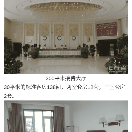
300平米接待大厅
30平米的标准客房138间，两室套房12套，三室套房
2套。