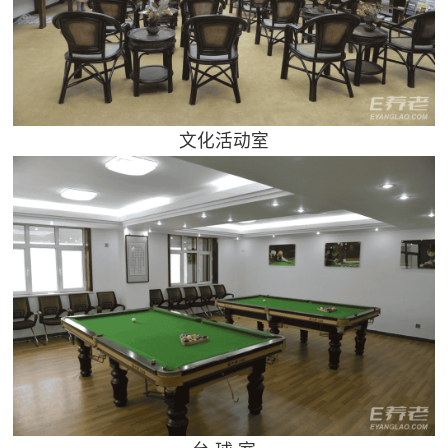
文化活动室