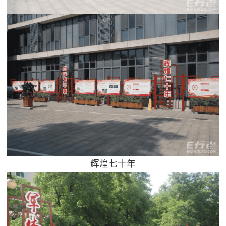
辉煌七十年