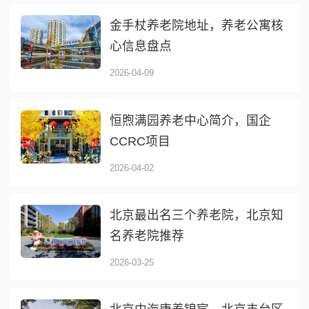
金手杖养老院地址，养老公寓核
心信息盘点
2026-04-09
恒煦满园养老中心简介，国企
CCRC项目
2026-04-02
北京最出名三个养老院，北京知
名养老院推荐
2026-03-25