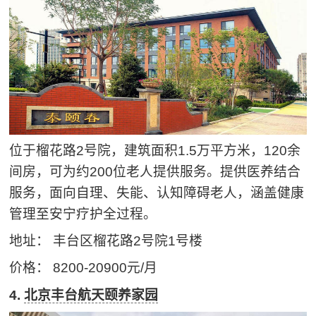
位于榴花路2号院，建筑面积1.5万平方米，120余
间房，可为约200位老人提供服务。提供医养结合
服务，面向自理、失能、认知障碍老人，涵盖健康
管理至安宁疗护全过程。
地址： 丰台区榴花路2号院1号楼
价格： 8200-20900元/月
4.
北京丰台航天颐养家园