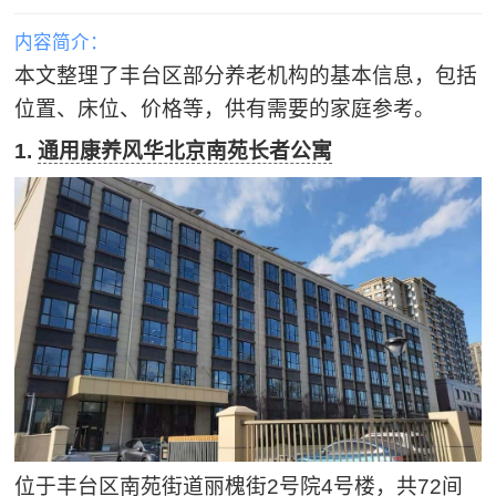
内容简介：
本文整理了丰台区部分养老机构的基本信息，包括
位置、床位、价格等，供有需要的家庭参考。
1.
通用康养风华北京南苑长者公寓
位于丰台区南苑街道丽槐街2号院4号楼，共72间