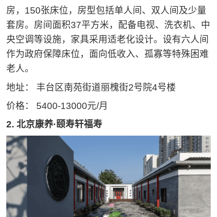
房，150张床位，房型包括单人间、双人间及少量
套房。房间面积37平方米，配备电视、洗衣机、中
央空调等设施，家具采用适老化设计。设有六人间
作为政府保障床位，面向低收入、孤寡等特殊困难
老人。
地址： 丰台区南苑街道丽槐街2号院4号楼
价格： 5400-13000元/月
2. 北京康养·颐寿轩福寿