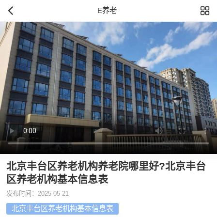
E养老
北京丰台区养老机构养老院哪里好?北京丰台
区养老机构基本信息表
发布时间：2025-05-21
北京丰台区养老机构基本信息表