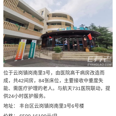
位于云岗镇岗南里3号，由医院高干病房改造而
成，共42间房，84张床位，主要接收中重度失
能、需医疗护理的老人。与航天731医院联动，提
供24小时医护服务。
地址： 丰台区云岗镇岗南里3号6号楼